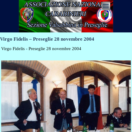
Vai ai contenuti
Salta menù
Virgo Fidelis – Preseglie 28 novembre 2004
Virgo Fidelis - Preseglie 28 novembre 2004